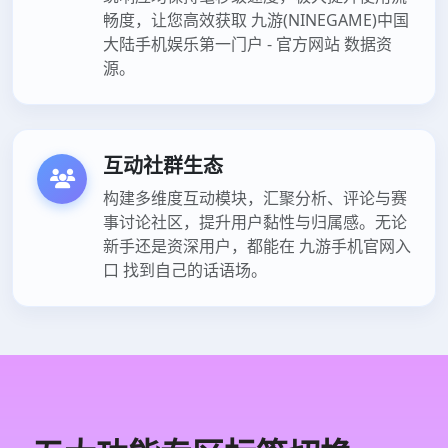
畅度，让您高效获取 九游(NINEGAME)中国
大陆手机娱乐第一门户 - 官方网站 数据资
源。
互动社群生态
构建多维度互动模块，汇聚分析、评论与赛
事讨论社区，提升用户黏性与归属感。无论
新手还是资深用户，都能在 九游手机官网入
口 找到自己的话语场。