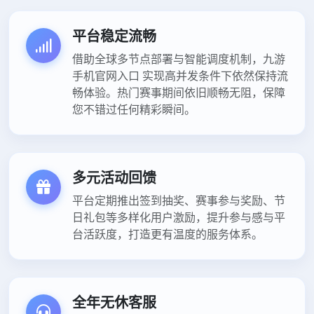
平台稳定流畅
借助全球多节点部署与智能调度机制，九游
手机官网入口 实现高并发条件下依然保持流
畅体验。热门赛事期间依旧顺畅无阻，保障
您不错过任何精彩瞬间。
多元活动回馈
平台定期推出签到抽奖、赛事参与奖励、节
日礼包等多样化用户激励，提升参与感与平
台活跃度，打造更有温度的服务体系。
全年无休客服