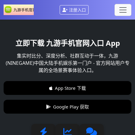
注册入口
立即下载 九游手机官网入口 App
集实时比分、深度分析、社群互动于一体，九游
(NINEGAME)中国大陆手机娱乐第一门户 - 官方网站用户专
属的全场景赛事体验入口。
App Store 下载
Google Play 获取