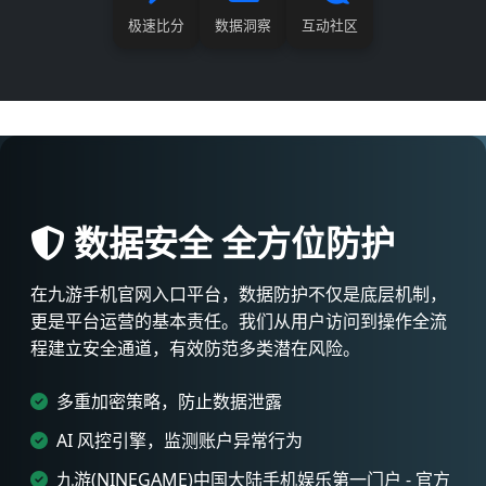
极速比分
数据洞察
互动社区
数据安全 全方位防护
在九游手机官网入口平台，数据防护不仅是底层机制，
更是平台运营的基本责任。我们从用户访问到操作全流
程建立安全通道，有效防范多类潜在风险。
多重加密策略，防止数据泄露
AI 风控引擎，监测账户异常行为
九游(NINEGAME)中国大陆手机娱乐第一门户 - 官方