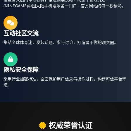
(NINEGAME)中国大陆手机娱乐第一门户 - 官方网站的每一秒精彩。
互动社区交流
集结全球体育迷，发起话题、参与讨论，打造属于你的观赛圈。
隐私安全保障
采用行业加密标准，全面保护用户信息与操作过程，构建可信平台环
境。
权威荣誉认证