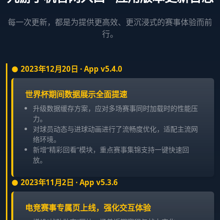
每一次更新，都是为提供更高效、更沉浸式的赛事体验而前
行。
2023年12月20日 · App v5.4.0
世界杯期间数据展示全面提速
升级数据缓存方案，应对多场赛事同时加载时的性能压
力。
对球员动态与进球动画进行了流畅度优化，适配主流网
络环境。
新增“精彩回看”模块，重点赛事集锦支持一键快速回
放。
2023年11月2日 · App v5.3.6
电竞赛事专属页上线，强化交互体验