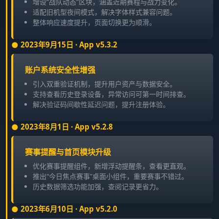
增设“战队动态”区块，涵盖近期赛程与战力变化。
适配旧机型夜间模式，解决字体样式兼容问题。
整体响应速度提升，页面切换更为顺滑。
2023年9月15日 · App v5.3.2
账户系统安全性增强
引入双重验证机制，提升用户资产与数据安全。
支持查看历史登录设备，异常访问可第一时间排查。
解决验证码间歇性延迟问题，提升注册体验。
2023年8月1日 · App v5.2.8
赛事提醒与首页模块升级
优化赛事提醒组件，新增浮动提醒条，查看更直观。
推出“今日焦点赛事”桌面小组件，重要赛事不错过。
历史数据筛选功能加强，查阅记录更省力。
2023年6月10日 · App v5.2.0