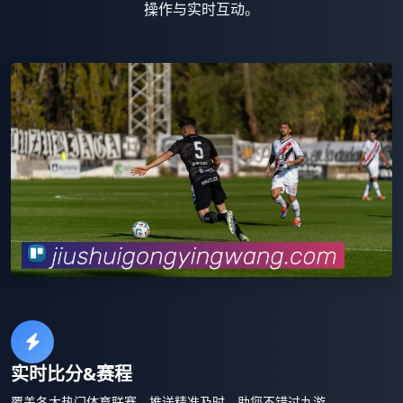
操作与实时互动。
实时比分&赛程
覆盖各大热门体育联赛，推送精准及时，助您不错过九游