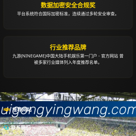
数据加密安全合规奖
平台系统符合国际加密标准，连续通过多轮安全审查。
行业推荐品牌
九游(NINEGAME)中国大陆手机娱乐第一门户 - 官方网站 曾
被多家行业媒体列入年度推荐名单。
推荐网站
联系我们