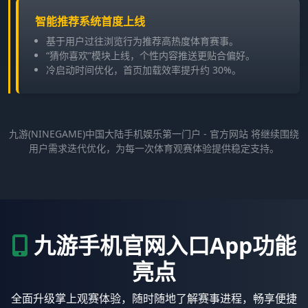
智能推荐系统首度上线
基于用户过往浏览行为推荐高热度体育赛事。
“猜你喜欢”模块上线，个性内容推送更贴合偏好。
冷启动时间优化，首页加载效率提升约 30%。
九游(NINEGAME)中国大陆手机娱乐第一门户 - 官方网站 将继续围绕
用户需求迭代优化，为每一次体育观赛体验提供稳定支持。
九游手机官网入口App功能
亮点
全面升级掌上观赛体验，随时随地了解赛事进程，畅享便捷